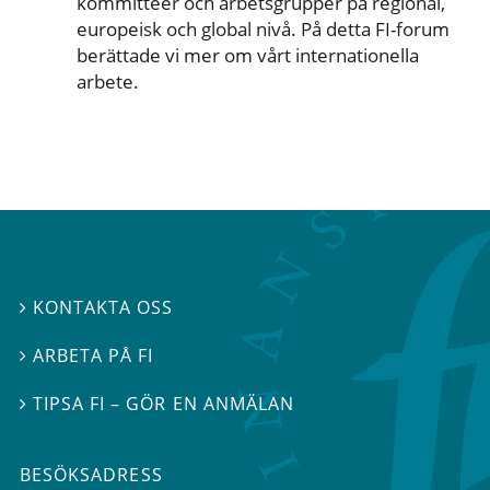
kommittéer och arbetsgrupper på regional,
europeisk och global nivå. På detta FI-forum
berättade vi mer om vårt internationella
arbete.
KONTAKTA OSS

ARBETA PÅ FI

TIPSA FI – GÖR EN ANMÄLAN

BESÖKSADRESS