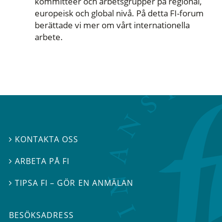
kommittéer och arbetsgrupper på regional,
europeisk och global nivå. På detta FI-forum
berättade vi mer om vårt internationella
arbete.
KONTAKTA OSS

ARBETA PÅ FI

TIPSA FI – GÖR EN ANMÄLAN

BESÖKSADRESS