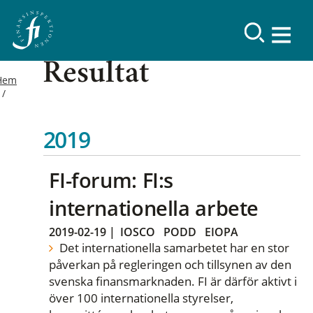
Resultat
Hem
2019
FI-forum: FI:s
internationella arbete
2019-02-19
|
IOSCO
PODD
EIOPA
Det internationella samarbetet har en stor
påverkan på regleringen och tillsynen av den
svenska finansmarknaden. FI är därför aktivt i
över 100 internationella styrelser,