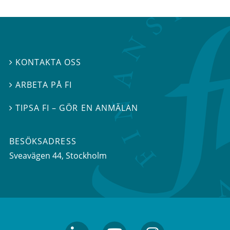
KONTAKTA OSS

ARBETA PÅ FI

TIPSA FI – GÖR EN ANMÄLAN

BESÖKSADRESS
Sveavägen 44
, Stockholm