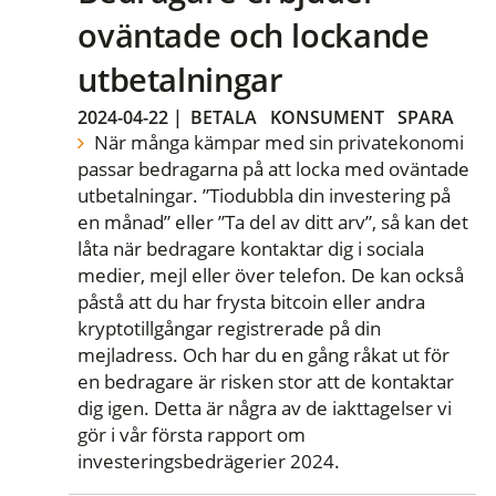
oväntade och lockande
utbetalningar
2024-04-22
|
BETALA
KONSUMENT
SPARA
När många kämpar med sin privatekonomi
passar bedragarna på att locka med oväntade
utbetalningar. ”Tiodubbla din investering på
en månad” eller ”Ta del av ditt arv”, så kan det
låta när bedragare kontaktar dig i sociala
medier, mejl eller över telefon. De kan också
påstå att du har frysta bitcoin eller andra
kryptotillgångar registrerade på din
mejladress. Och har du en gång råkat ut för
en bedragare är risken stor att de kontaktar
dig igen. Detta är några av de iakttagelser vi
gör i vår första rapport om
investeringsbedrägerier 2024.