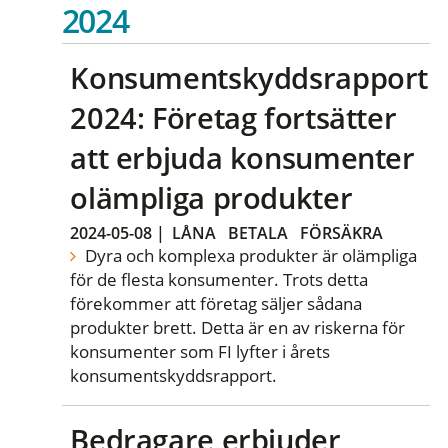
2024
Konsumentskyddsrapport
2024: Företag fortsätter
att erbjuda konsumenter
olämpliga produkter
2024-05-08
|
LÅNA
BETALA
FÖRSÄKRA
Dyra och komplexa produkter är olämpliga
för de flesta konsumenter. Trots detta
förekommer att företag säljer sådana
produkter brett. Detta är en av riskerna för
konsumenter som FI lyfter i årets
konsumentskyddsrapport.
Bedragare erbjuder