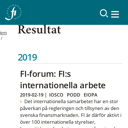
Resultat
Hem
2019
FI-forum: FI:s
internationella arbete
2019-02-19
|
IOSCO
PODD
EIOPA
Det internationella samarbetet har en stor
påverkan på regleringen och tillsynen av den
svenska finansmarknaden. FI är därför aktivt i
över 100 internationella styrelser,