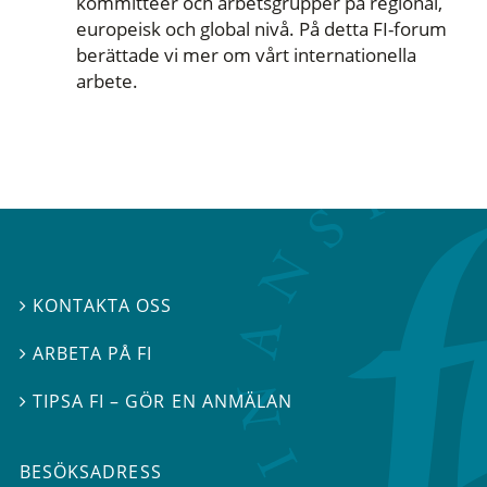
kommittéer och arbetsgrupper på regional,
europeisk och global nivå. På detta FI-forum
berättade vi mer om vårt internationella
arbete.
KONTAKTA OSS

ARBETA PÅ FI

TIPSA FI – GÖR EN ANMÄLAN

BESÖKSADRESS