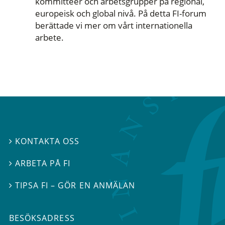
kommittéer och arbetsgrupper på regional,
europeisk och global nivå. På detta FI-forum
berättade vi mer om vårt internationella
arbete.
KONTAKTA OSS

ARBETA PÅ FI

TIPSA FI – GÖR EN ANMÄLAN

BESÖKSADRESS