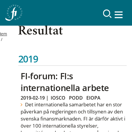
Resultat
Hem
2019
FI-forum: FI:s
internationella arbete
2019-02-19
|
IOSCO
PODD
EIOPA
Det internationella samarbetet har en stor
påverkan på regleringen och tillsynen av den
svenska finansmarknaden. FI är därför aktivt i
över 100 internationella styrelser,