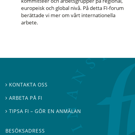
kommittéer och arbetsgrupper på regional,
europeisk och global nivå. På detta FI-forum
berättade vi mer om vårt internationella
arbete.
KONTAKTA OSS

ARBETA PÅ FI

TIPSA FI – GÖR EN ANMÄLAN

BESÖKSADRESS