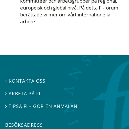
kommittéer och arbetsgrupper på regional,
europeisk och global nivå. På detta FI-forum
berättade vi mer om vårt internationella
arbete.
KONTAKTA OSS

ARBETA PÅ FI

TIPSA FI – GÖR EN ANMÄLAN

BESÖKSADRESS