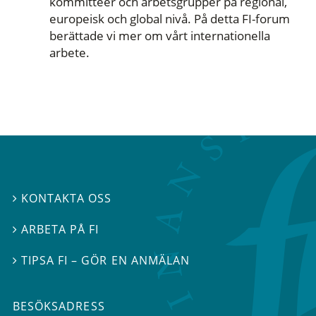
kommittéer och arbetsgrupper på regional,
europeisk och global nivå. På detta FI-forum
berättade vi mer om vårt internationella
arbete.
KONTAKTA OSS

ARBETA PÅ FI

TIPSA FI – GÖR EN ANMÄLAN

BESÖKSADRESS