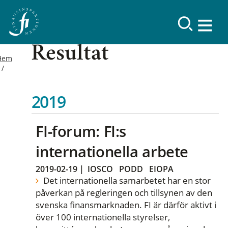
Resultat
Hem
2019
FI-forum: FI:s
internationella arbete
2019-02-19
|
IOSCO
PODD
EIOPA
Det internationella samarbetet har en stor
påverkan på regleringen och tillsynen av den
svenska finansmarknaden. FI är därför aktivt i
över 100 internationella styrelser,