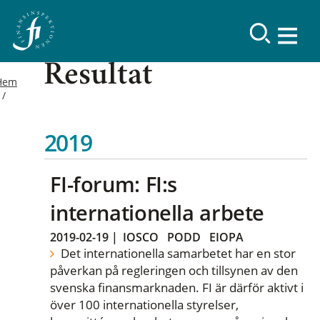
Resultat
Hem
2019
FI-forum: FI:s
internationella arbete
2019-02-19
|
IOSCO
PODD
EIOPA
Det internationella samarbetet har en stor
påverkan på regleringen och tillsynen av den
svenska finansmarknaden. FI är därför aktivt i
över 100 internationella styrelser,