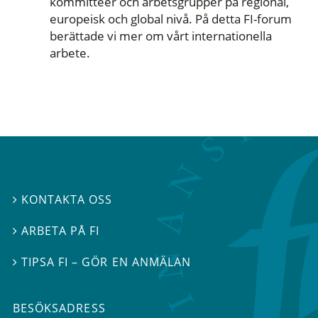
kommittéer och arbetsgrupper på regional,
europeisk och global nivå. På detta FI-forum
berättade vi mer om vårt internationella
arbete.
KONTAKTA OSS

ARBETA PÅ FI

TIPSA FI – GÖR EN ANMÄLAN

BESÖKSADRESS