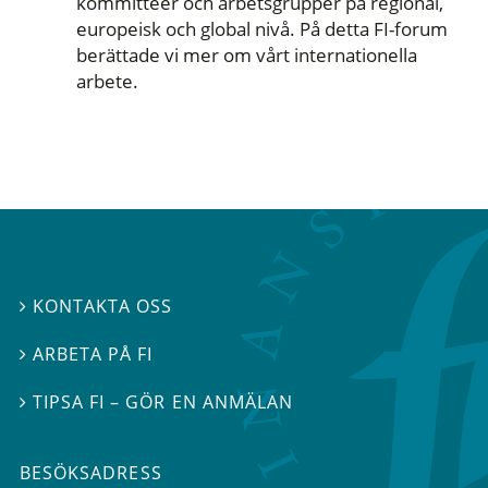
kommittéer och arbetsgrupper på regional,
europeisk och global nivå. På detta FI-forum
berättade vi mer om vårt internationella
arbete.
KONTAKTA OSS

ARBETA PÅ FI

TIPSA FI – GÖR EN ANMÄLAN

BESÖKSADRESS