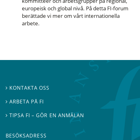
kommittéer och arbetsgrupper på regional,
europeisk och global nivå. På detta FI-forum
berättade vi mer om vårt internationella
arbete.
KONTAKTA OSS

ARBETA PÅ FI

TIPSA FI – GÖR EN ANMÄLAN

BESÖKSADRESS