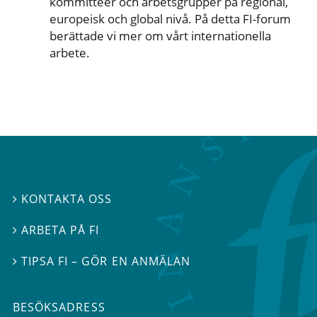
kommittéer och arbetsgrupper på regional,
europeisk och global nivå. På detta FI-forum
berättade vi mer om vårt internationella
arbete.
KONTAKTA OSS

ARBETA PÅ FI

TIPSA FI – GÖR EN ANMÄLAN

BESÖKSADRESS