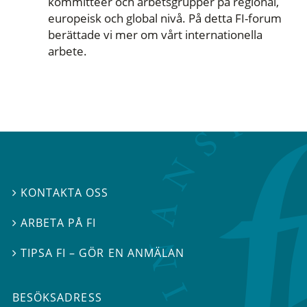
kommittéer och arbetsgrupper på regional,
europeisk och global nivå. På detta FI-forum
berättade vi mer om vårt internationella
arbete.
KONTAKTA OSS

ARBETA PÅ FI

TIPSA FI – GÖR EN ANMÄLAN

BESÖKSADRESS