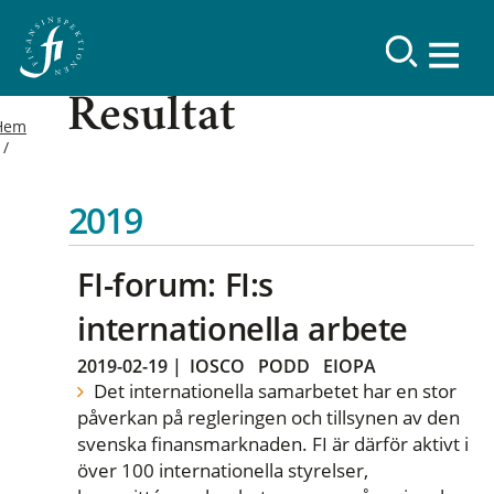
Resultat
Hem
2019
FI-forum: FI:s
internationella arbete
2019-02-19
|
IOSCO
PODD
EIOPA
Det internationella samarbetet har en stor
påverkan på regleringen och tillsynen av den
svenska finansmarknaden. FI är därför aktivt i
över 100 internationella styrelser,