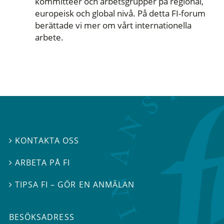
kommittéer och arbetsgrupper på regional,
europeisk och global nivå. På detta FI-forum
berättade vi mer om vårt internationella
arbete.
KONTAKTA OSS

ARBETA PÅ FI

TIPSA FI – GÖR EN ANMÄLAN

BESÖKSADRESS