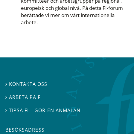
kommittéer och arbetsgrupper på regional,
europeisk och global nivå. På detta FI-forum
berättade vi mer om vårt internationella
arbete.
KONTAKTA OSS

ARBETA PÅ FI

TIPSA FI – GÖR EN ANMÄLAN

BESÖKSADRESS