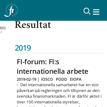
Resultat
Hem
2019
FI-forum: FI:s
internationella arbete
2019-02-19
|
IOSCO
PODD
EIOPA
Det internationella samarbetet har en stor
påverkan på regleringen och tillsynen av den
svenska finansmarknaden. FI är därför aktivt i
över 100 internationella styrelser,