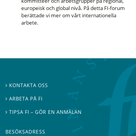
kommittéer och arbetsgrupper på regional,
europeisk och global nivå. På detta FI-forum
berättade vi mer om vårt internationella
arbete.
KONTAKTA OSS

ARBETA PÅ FI

TIPSA FI – GÖR EN ANMÄLAN

BESÖKSADRESS