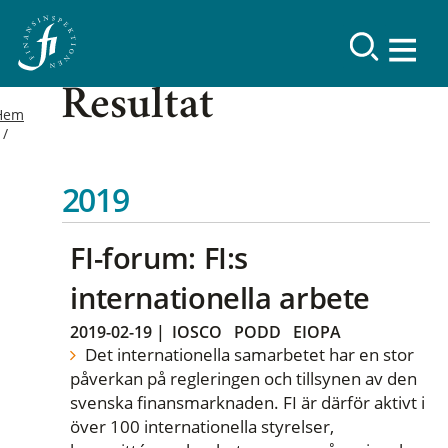
Resultat
Hem
2019
FI-forum: FI:s
internationella arbete
2019-02-19
|
IOSCO
PODD
EIOPA
Det internationella samarbetet har en stor
påverkan på regleringen och tillsynen av den
svenska finansmarknaden. FI är därför aktivt i
över 100 internationella styrelser,