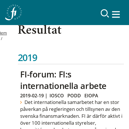
Resultat
Hem
2019
FI-forum: FI:s
internationella arbete
2019-02-19
|
IOSCO
PODD
EIOPA
Det internationella samarbetet har en stor
påverkan på regleringen och tillsynen av den
svenska finansmarknaden. FI är därför aktivt i
över 100 internationella styrelser,