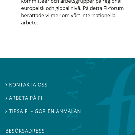
kommittéer och arbetsgrupper på regional,
europeisk och global nivå. På detta FI-forum
berättade vi mer om vårt internationella
arbete.
KONTAKTA OSS

ARBETA PÅ FI

TIPSA FI – GÖR EN ANMÄLAN

BESÖKSADRESS