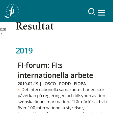
Resultat
Hem
2019
FI-forum: FI:s
internationella arbete
2019-02-19
|
IOSCO
PODD
EIOPA
Det internationella samarbetet har en stor
påverkan på regleringen och tillsynen av den
svenska finansmarknaden. FI är därför aktivt i
över 100 internationella styrelser,