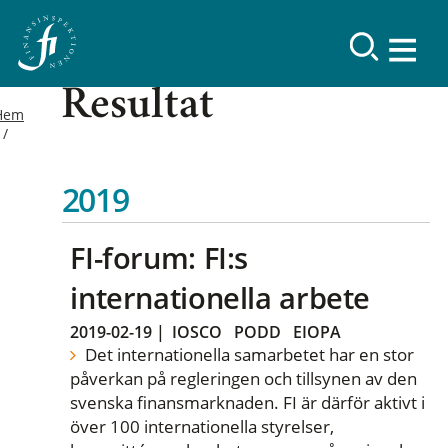
Resultat
Hem
2019
FI-forum: FI:s
internationella arbete
2019-02-19
|
IOSCO
PODD
EIOPA
Det internationella samarbetet har en stor
påverkan på regleringen och tillsynen av den
svenska finansmarknaden. FI är därför aktivt i
över 100 internationella styrelser,