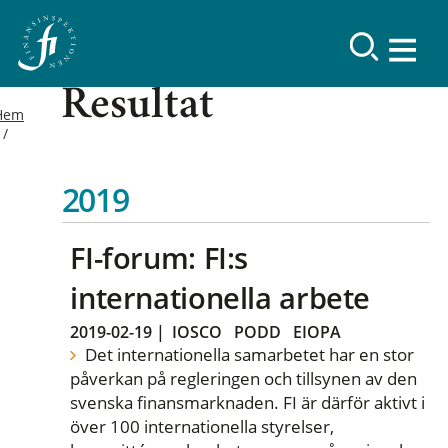
Resultat
Hem
2019
FI-forum: FI:s
internationella arbete
2019-02-19
|
IOSCO
PODD
EIOPA
Det internationella samarbetet har en stor
påverkan på regleringen och tillsynen av den
svenska finansmarknaden. FI är därför aktivt i
över 100 internationella styrelser,