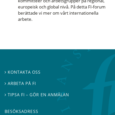
kommittéer och arbetsgrupper på regional,
europeisk och global nivå. På detta FI-forum
berättade vi mer om vårt internationella
arbete.
KONTAKTA OSS

ARBETA PÅ FI

TIPSA FI – GÖR EN ANMÄLAN

BESÖKSADRESS