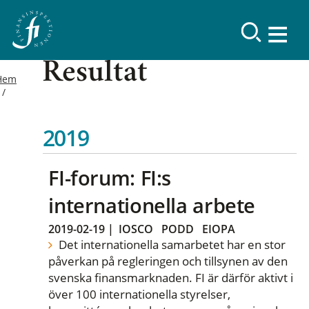
Resultat
Hem
2019
FI-forum: FI:s
internationella arbete
2019-02-19
|
IOSCO
PODD
EIOPA
Det internationella samarbetet har en stor
påverkan på regleringen och tillsynen av den
svenska finansmarknaden. FI är därför aktivt i
över 100 internationella styrelser,