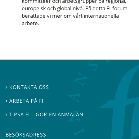
kommittéer och arbetsgrupper på regional,
europeisk och global nivå. På detta FI-forum
berättade vi mer om vårt internationella
arbete.
KONTAKTA OSS

ARBETA PÅ FI

TIPSA FI – GÖR EN ANMÄLAN

BESÖKSADRESS