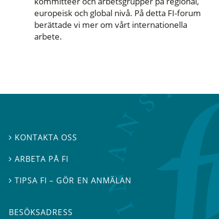
kommittéer och arbetsgrupper på regional,
europeisk och global nivå. På detta FI-forum
berättade vi mer om vårt internationella
arbete.
KONTAKTA OSS

ARBETA PÅ FI

TIPSA FI – GÖR EN ANMÄLAN

BESÖKSADRESS