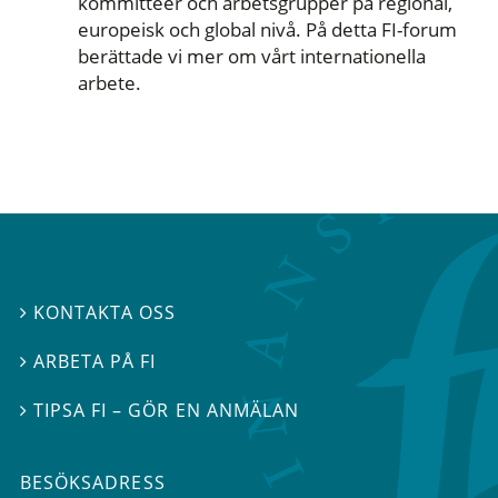
kommittéer och arbetsgrupper på regional,
europeisk och global nivå. På detta FI-forum
berättade vi mer om vårt internationella
arbete.
KONTAKTA OSS

ARBETA PÅ FI

TIPSA FI – GÖR EN ANMÄLAN

BESÖKSADRESS