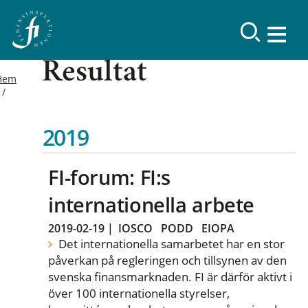
Resultat
Hem
2019
FI-forum: FI:s
internationella arbete
2019-02-19
|
IOSCO
PODD
EIOPA
Det internationella samarbetet har en stor
påverkan på regleringen och tillsynen av den
svenska finansmarknaden. FI är därför aktivt i
över 100 internationella styrelser,