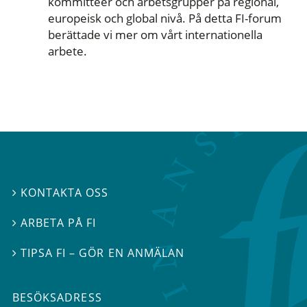
kommittéer och arbetsgrupper på regional,
europeisk och global nivå. På detta FI-forum
berättade vi mer om vårt internationella
arbete.
KONTAKTA OSS

ARBETA PÅ FI

TIPSA FI – GÖR EN ANMÄLAN

BESÖKSADRESS