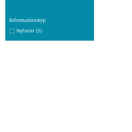
Informationstyp
Nyheter
(5)