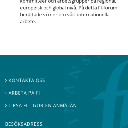
kommittéer och arbetsgrupper på regional,
europeisk och global nivå. På detta FI-forum
berättade vi mer om vårt internationella
arbete.
KONTAKTA OSS

ARBETA PÅ FI

TIPSA FI – GÖR EN ANMÄLAN

BESÖKSADRESS