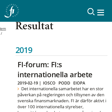
Resultat
Hem
2019
FI-forum: FI:s
internationella arbete
2019-02-19
|
IOSCO
PODD
EIOPA
Det internationella samarbetet har en stor
påverkan på regleringen och tillsynen av den
svenska finansmarknaden. FI är därför aktivt i
över 100 internationella styrelser,