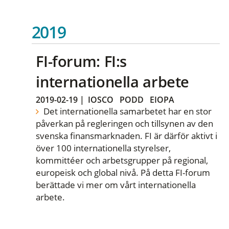
2019
FI-forum: FI:s
internationella arbete
2019-02-19
|
IOSCO
PODD
EIOPA
Det internationella samarbetet har en stor
påverkan på regleringen och tillsynen av den
svenska finansmarknaden. FI är därför aktivt i
över 100 internationella styrelser,
kommittéer och arbetsgrupper på regional,
europeisk och global nivå. På detta FI-forum
berättade vi mer om vårt internationella
arbete.