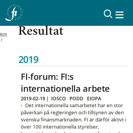
Resultat
Hem
2019
FI-forum: FI:s
internationella arbete
2019-02-19
|
IOSCO
PODD
EIOPA
Det internationella samarbetet har en stor
påverkan på regleringen och tillsynen av den
svenska finansmarknaden. FI är därför aktivt i
över 100 internationella styrelser,