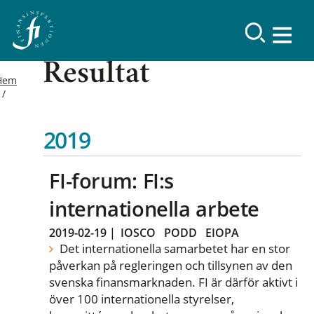
Resultat
Hem
2019
FI-forum: FI:s
internationella arbete
2019-02-19
|
IOSCO
PODD
EIOPA
Det internationella samarbetet har en stor
påverkan på regleringen och tillsynen av den
svenska finansmarknaden. FI är därför aktivt i
över 100 internationella styrelser,