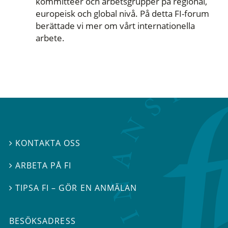
kommittéer och arbetsgrupper på regional,
europeisk och global nivå. På detta FI-forum
berättade vi mer om vårt internationella
arbete.
KONTAKTA OSS

ARBETA PÅ FI

TIPSA FI – GÖR EN ANMÄLAN

BESÖKSADRESS