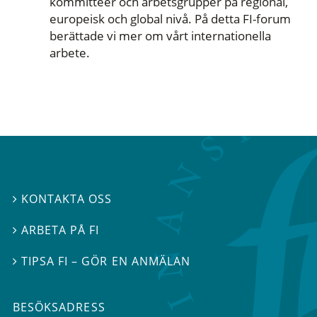
kommittéer och arbetsgrupper på regional,
europeisk och global nivå. På detta FI-forum
berättade vi mer om vårt internationella
arbete.
KONTAKTA OSS

ARBETA PÅ FI

TIPSA FI – GÖR EN ANMÄLAN

BESÖKSADRESS