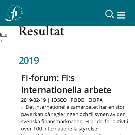
Resultat
Hem
2019
FI-forum: FI:s
internationella arbete
2019-02-19
|
IOSCO
PODD
EIOPA
Det internationella samarbetet har en stor
påverkan på regleringen och tillsynen av den
svenska finansmarknaden. FI är därför aktivt i
över 100 internationella styrelser,