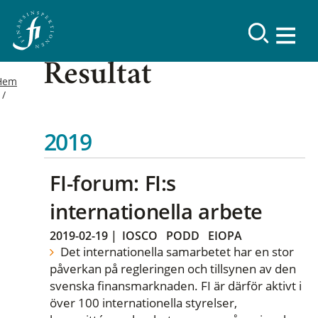
Resultat
Hem
2019
FI-forum: FI:s
internationella arbete
2019-02-19
|
IOSCO
PODD
EIOPA
Det internationella samarbetet har en stor
påverkan på regleringen och tillsynen av den
svenska finansmarknaden. FI är därför aktivt i
över 100 internationella styrelser,