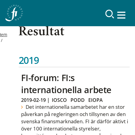
Resultat
Hem
2019
FI-forum: FI:s
internationella arbete
2019-02-19
|
IOSCO
PODD
EIOPA
Det internationella samarbetet har en stor
påverkan på regleringen och tillsynen av den
svenska finansmarknaden. FI är därför aktivt i
över 100 internationella styrelser,