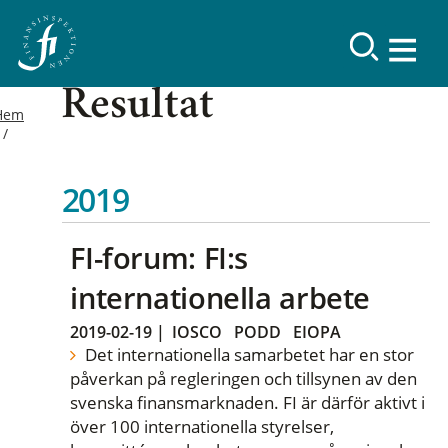
Resultat
Hem
2019
FI-forum: FI:s
internationella arbete
2019-02-19
|
IOSCO
PODD
EIOPA
Det internationella samarbetet har en stor
påverkan på regleringen och tillsynen av den
svenska finansmarknaden. FI är därför aktivt i
över 100 internationella styrelser,