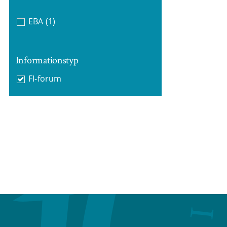
EBA
(1)
Informationstyp
FI-forum