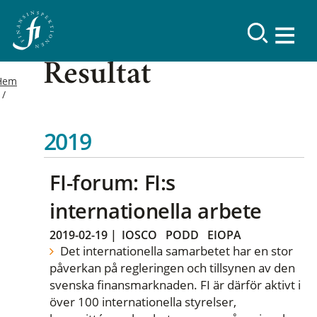
Resultat
Hem
2019
FI-forum: FI:s
internationella arbete
2019-02-19
|
IOSCO
PODD
EIOPA
Det internationella samarbetet har en stor
påverkan på regleringen och tillsynen av den
svenska finansmarknaden. FI är därför aktivt i
över 100 internationella styrelser,