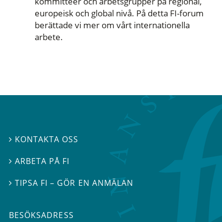
kommittéer och arbetsgrupper på regional,
europeisk och global nivå. På detta FI-forum
berättade vi mer om vårt internationella
arbete.
KONTAKTA OSS

ARBETA PÅ FI

TIPSA FI – GÖR EN ANMÄLAN

BESÖKSADRESS