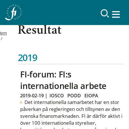
Resultat
Hem
2019
FI-forum: FI:s
internationella arbete
2019-02-19
|
IOSCO
PODD
EIOPA
Det internationella samarbetet har en stor
påverkan på regleringen och tillsynen av den
svenska finansmarknaden. FI är därför aktivt i
över 100 internationella styrelser,