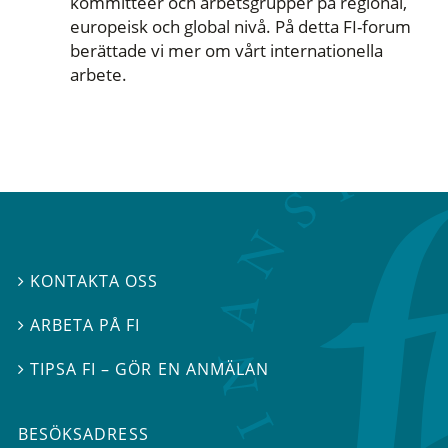
kommittéer och arbetsgrupper på regional,
europeisk och global nivå. På detta FI-forum
berättade vi mer om vårt internationella
arbete.
KONTAKTA OSS

ARBETA PÅ FI

TIPSA FI – GÖR EN ANMÄLAN

BESÖKSADRESS