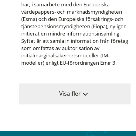
har, i samarbete med den Europeiska
värdepappers- och marknadsmyndigheten
(Esma) och den Europeiska försäkrings- och
tjänstepensionsmyndigheten (Eiopa), nyligen
initierat en mindre informationsinsamling.
Syftet är att samla in information från företag
som omfattas av auktorisation av
initialmarginalsäkerhetsmodeller (IM-
modeller) enligt EU-förordningen Emir 3.
Visa fler