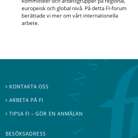
kommittéer och arbetsgrupper på regional,
europeisk och global nivå. På detta FI-forum
berättade vi mer om vårt internationella
arbete.
KONTAKTA OSS

ARBETA PÅ FI

TIPSA FI – GÖR EN ANMÄLAN

BESÖKSADRESS