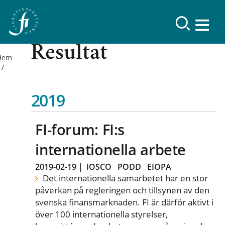
Resultat
Hem
2019
FI-forum: FI:s
internationella arbete
2019-02-19
|
IOSCO
PODD
EIOPA
Det internationella samarbetet har en stor
påverkan på regleringen och tillsynen av den
svenska finansmarknaden. FI är därför aktivt i
över 100 internationella styrelser,