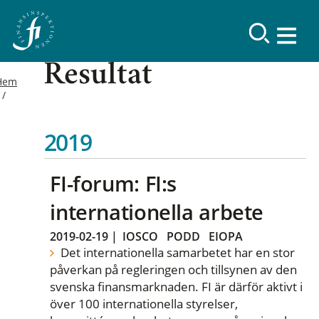
Resultat
Hem
2019
FI-forum: FI:s
internationella arbete
2019-02-19
|
IOSCO
PODD
EIOPA
Det internationella samarbetet har en stor
påverkan på regleringen och tillsynen av den
svenska finansmarknaden. FI är därför aktivt i
över 100 internationella styrelser,