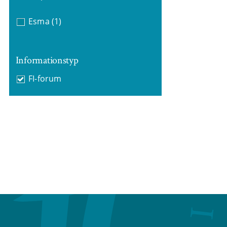
Esma
(1)
Informationstyp
FI-forum