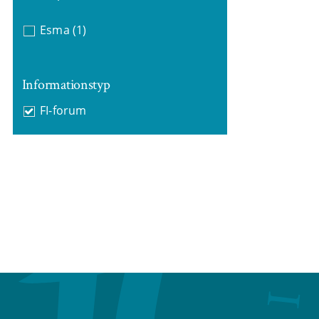
Esma
(1)
Informationstyp
FI-forum