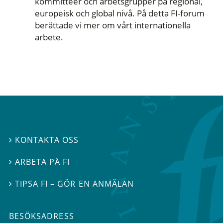
kommittéer och arbetsgrupper på regional,
europeisk och global nivå. På detta FI-forum
berättade vi mer om vårt internationella
arbete.
KONTAKTA OSS

ARBETA PÅ FI

TIPSA FI – GÖR EN ANMÄLAN

BESÖKSADRESS